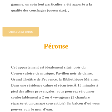
gamme, un soin tout particulier a été apporté à la
qualité des couchages (queen size). ,
contactez-nous
Pérouse
Cet appartement est idéalement situé, près du
Conservatoire de musique, Pavillon noir de danse,
Grand Théâtre de Provence, la Bibliothèque Méjanes.
Dans une résidence calme et sécurisée.
À 15 minutes à
pied des allées provençales, vous pourrez séjourner
confortablement à 2 ou 4 voyageurs (1 chambre
séparée et un canapé convertible).Un balcon d’où vous
pouvez voir le mur d’eau.