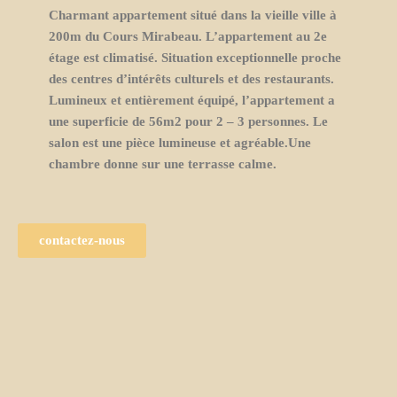
Charmant appartement situé dans la vieille ville à
200m du Cours Mirabeau. L’appartement au 2e
étage est climatisé. Situation exceptionnelle proche
des centres d’intérêts culturels et des restaurants.
Lumineux et entièrement équipé, l’appartement a
une superficie de 56m2 pour 2 – 3 personnes. Le
salon est une pièce lumineuse et agréable.Une
chambre donne sur une terrasse calme.
contactez-nous