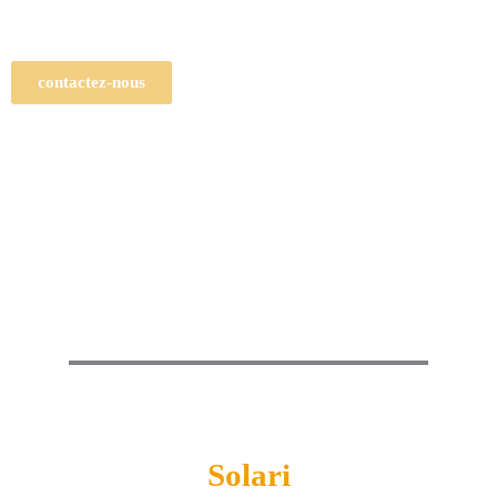
contactez-nous
Solari