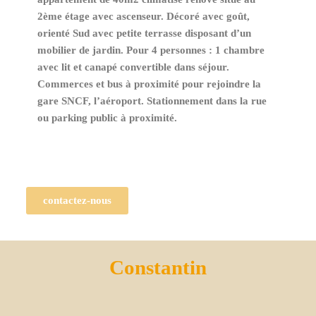
2ème étage avec ascenseur. Décoré avec goût,
orienté Sud avec petite terrasse disposant d’un
mobilier de jardin. Pour 4 personnes : 1 chambre
avec lit et canapé convertible dans séjour.
Commerces et bus à proximité pour rejoindre la
gare SNCF, l’aéroport. Stationnement dans la rue
ou parking public à proximité.
contactez-nous
Constantin