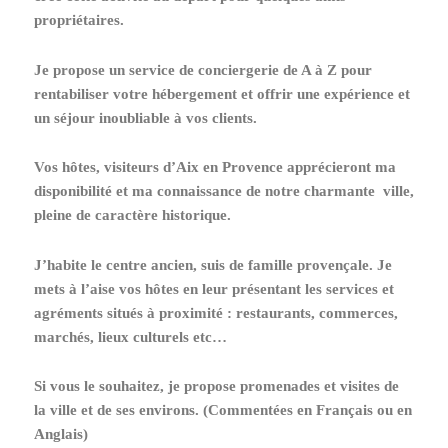
propriétaires.
Je propose un service de conciergerie de A à Z pour
rentabiliser votre hébergement et offrir une expérience et
un
séjour inoubliable à vos clients.
Vos hôtes, visiteurs d’Aix en Provence apprécieront ma
disponibilité et
ma
connaissance de notre charmante ville,
pleine de caractère historique.
J’habite le centre ancien, suis de famille provençale. Je
mets à l’aise vos hôtes en leur présentant les services et
agréments situés à proximité : restaurants, commerces,
marchés, lieux culturels etc…
Si vous le souhaitez, je propose
promenades et visites de
la ville et de ses environs.
(Commentées en Français ou en
Anglais)